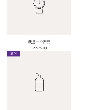
我是一个产品
價格
US$25.00
新的