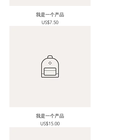
我是一个产品
價格
US$7.50
我是一个产品
價格
US$15.00