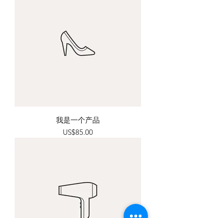
我是一个产品
價格
US$85.00