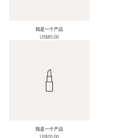
我是一个产品
價格
US$85.00
我是一个产品
價格
US$20.00