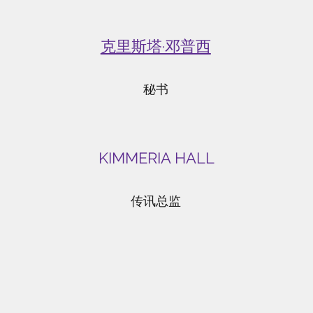
克里斯塔·邓普西
秘书
KIMMERIA HALL
传讯总监