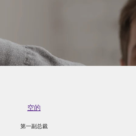
空的
第一副总裁