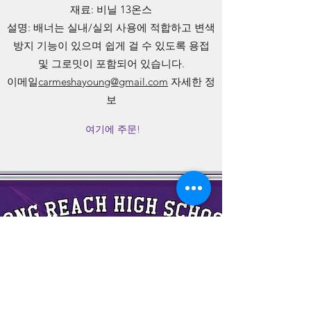
재료: 비닐 13온스
설명: 배너는 실내/실외 사용에 적합하고 변색
방지 기능이 있으며 쉽게 걸 수 있도록 용접
및 그로밋이 포함되어 있습니다.
이메일
carmeshayoung@gmail.com
자세한 정
보
여기에 주문!