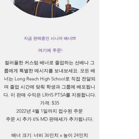
지금 판매중인 시니어 배너!!!!
여기에 주문!
컬러풀한 커스텀 배너로 졸업하는 선배나 그
룹에게 특별한 메시지를 보내보세요. 모든 배
너는 Long Reach High School로 직접 전달되
며 졸업 시간에 맞춰 학생과 그룹에 배포됩니
다. 이 판매 수익은 LRHS PTSA를 지원합니다.
가격: $35
2022년 4월 1일까지 접수된 주문
주문 시 추가 6% MD 판매세가 추가됩니다.
배너 크기: 너비 36인치 x 높이 24인치