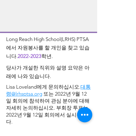
Long Reach High School(LRHS) PTSA
에서 자원봉사를 할 개인을 찾고 있습
니다.
2022-2023
학년.
당사가 개설한 직위와 설명 요약은 아
래에 나와 있습니다.
Lisa Loveland에게 문의하십시오.
대통
령@lrhsptsa.org
또는 2022년 9월 12
일 회의에 참석하여 관심 분야에 대해
자세히 논의하십시오. 부회장 투표는
2022년 9월 12일 회의에서 실시됩니
다.
이러한 직책을 맡을 수는 없지만 여전