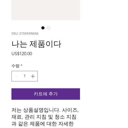
SKU: 21554345656
나는 제품이다
가
US$120.00
격
수량
*
카트에 추가
저는 상품설명입니다. 사이즈, 
재료, 관리 지침 및 청소 지침
과 같은 제품에 대한 자세한 