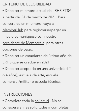
CRITERIO DE ELEGIBILIDAD
▪ Debe ser miembro actual de LRHS PTSA
a partir del 31 de marzo de 2021. Para
convertirse en miembro, vaya a
MemberHub
para registrarse/pagar en
línea o comuníquese con nuestro
presidente de Membresía
para otras
opciones de pago.
▪ Debe ser un estudiante de último año de
LRHS que se gradúe en 2021.
▪ Debe ser aceptado en una universidad (2
o 4 años), escuela de arte, escuela
comercial/militar o escuela técnica.
INSTRUCCIONES
▪ Complete toda la
solicitud
. No se
considerarán las solicitudes incompletas.