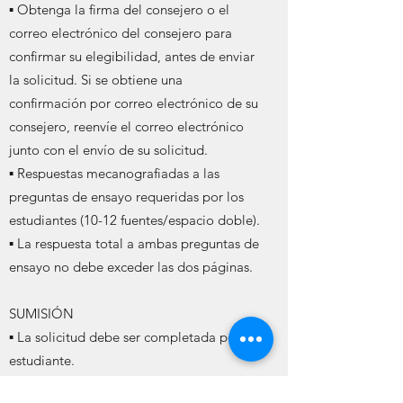
▪ Obtenga la firma del consejero o el
correo electrónico del consejero para
confirmar su elegibilidad, antes de enviar
la solicitud. Si se obtiene una
confirmación por correo electrónico de su
consejero, reenvíe el correo electrónico
junto con el envío de su solicitud.
▪ Respuestas mecanografiadas a las
preguntas de ensayo requeridas por los
estudiantes (10-12 fuentes/espacio doble).
▪ La respuesta total a ambas preguntas de
ensayo no debe exceder las dos páginas.
SUMISIÓN
▪ La solicitud debe ser completada por el
estudiante.
▪ Envíe las respuestas completas de la