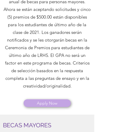
anual de becas para personas mayores.
Ahora se están aceptando solicitudes y cinco
(5) premios de $500.00 están disponibles
para los estudiantes de último año de la
clase de 2021. Los ganadores serán
notificados y se les otorgarán becas en la
Ceremonia de Premios para estudiantes de
último año de LRHS. El GPA no será un
factor en este programa de becas. Criterios
de selección basados en la respuesta
completa a las preguntas de ensayo y en la
creatividad/originalidad.
Apply Now
BECAS MAYORES